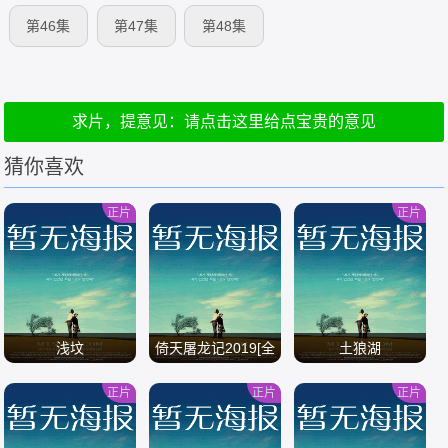
第46集
第47集
第48集
求片，提意见：请点击这里给点宝贵的意见
猜你喜欢
正片
正片
浅坟
倚天屠龙记2019[全
土狼湖
集]
正片
正片
正片
/
/
/