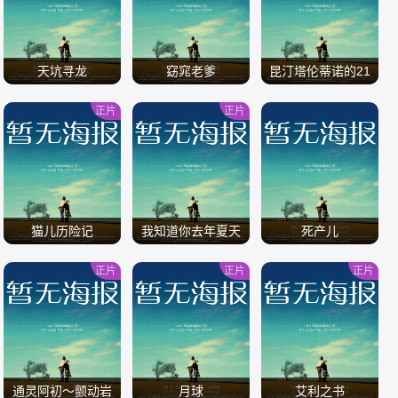
天坑寻龙
窈窕老爹
昆汀塔伦蒂诺的21
年
正片
正片
/
/
/
猫儿历险记
我知道你去年夏天
死产儿
干了什么
正片
正片
正片
/
/
/
通灵阿初～颤动岩
月球
艾利之书