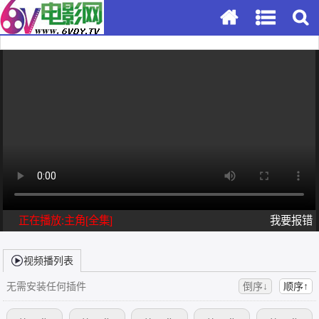
正在播放:主角[全集]
我要报错
视频播列表
无需安装任何插件
倒序↓
顺序↑