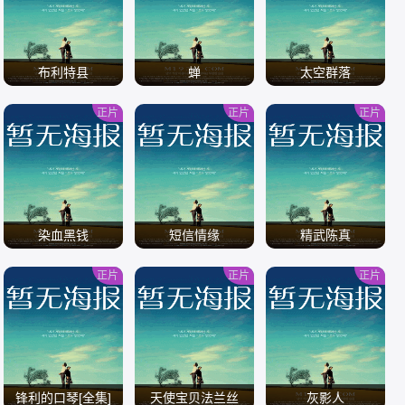
布利特县
蝉
太空群落
正片
正片
正片
/
/
/
染血黑钱
短信情缘
精武陈真
正片
正片
正片
/
/
/
锋利的口琴[全集]
天使宝贝法兰丝
灰影人