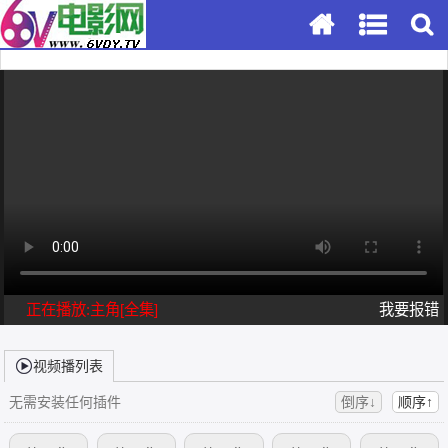
正在播放:主角[全集]
我要报错
视频播列表
无需安装任何插件
倒序↓
顺序↑