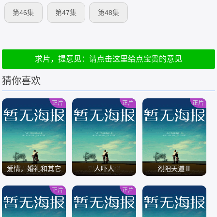
第46集
第47集
第48集
求片，提意见：请点击这里给点宝贵的意见
猜你喜欢
正片
正片
正片
爱情，婚礼和其它
人吓人
烈阳天道Ⅱ
灾难
正片
正片
/
/
/