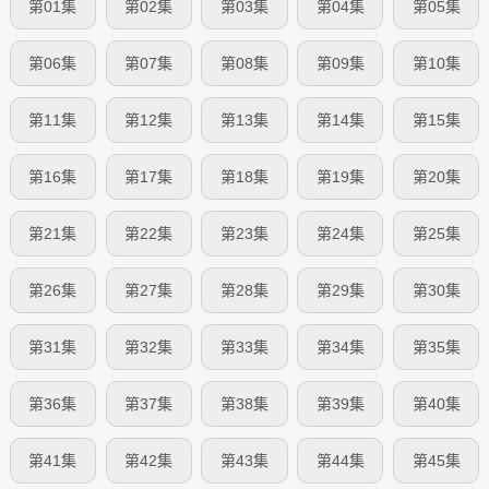
第01集
第02集
第03集
第04集
第05集
第06集
第07集
第08集
第09集
第10集
第11集
第12集
第13集
第14集
第15集
第16集
第17集
第18集
第19集
第20集
第21集
第22集
第23集
第24集
第25集
第26集
第27集
第28集
第29集
第30集
第31集
第32集
第33集
第34集
第35集
第36集
第37集
第38集
第39集
第40集
第41集
第42集
第43集
第44集
第45集