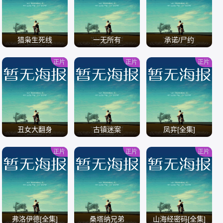
猎枭生死线
一无所有
承诺/尸约
正片
正片
正片
/
/
/
丑女大翻身
古镇迷案
凤弈[全集]
正片
正片
正片
/
/
/
弗洛伊德[全集]
桑塔纳兄弟
山海经密码[全集]