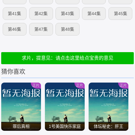
第41集
第42集
第43集
第44集
第45集
第46集
第47集
第48集
求片，提意见：请点击这里给点宝贵的意见
猜你喜欢
正片
正片
正片
罪后真相
1号美国快乐家庭
体坛秘史：肝王