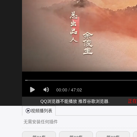
正在
QQ浏览器不能播放 推荐谷歌浏览器.
视频播列表
无需安装任何插件