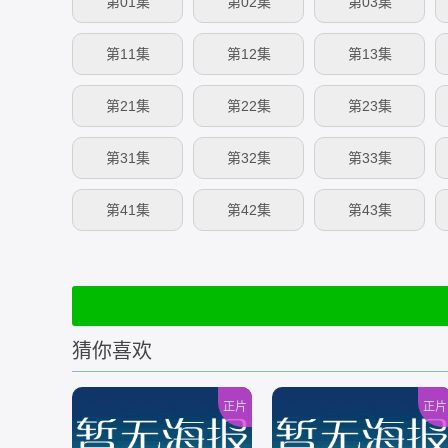
第01集
第02集
第03集
第11集
第12集
第13集
第21集
第22集
第23集
第31集
第32集
第33集
第41集
第42集
第43集
猜你喜欢
正片
正片