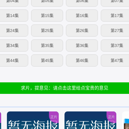
第04集
第05集
第06集
第07集
第14集
第15集
第16集
第17集
第24集
第25集
第26集
第27集
第34集
第35集
第36集
第37集
第44集
第45集
第46集
第47集
求片，提意见：请点击这里给点宝贵的意见
正片
正片