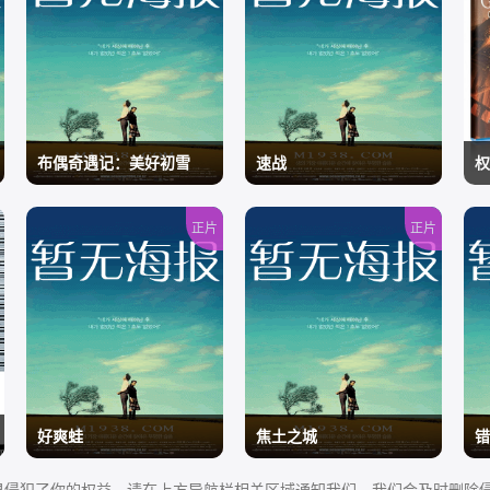
布偶奇遇记：美好初雪
速战
权
正片
正片
/
/
/
好爽蛙
焦土之城
错