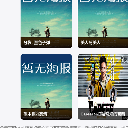
分裂: 黑色子弹
美人与美人
/
/
碟中谍2[高清]
Career～打破常规的警察
署长～[全集]