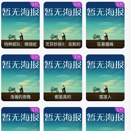
集]
正片
正片
正片
/
/
/
特种部队：眼镜蛇
灵异妙探3：吉斯的
狂暴魔蛛
的崛起
生活
正片
正片
/
/
/
浩瀚的夜晚
都是真的
摆渡人
正片
正片
/
/
/