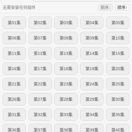
无需安装任何插件
倒序↓
顺序↑
第01集
第02集
第03集
第04集
第05集
第06集
第07集
第08集
第09集
第10集
第11集
第12集
第13集
第14集
第15集
第16集
第17集
第18集
第19集
第20集
第21集
第22集
第23集
第24集
第25集
第26集
第27集
第28集
第29集
第30集
第31集
第32集
第33集
第34集
第35集
第36集
第37集
第38集
第39集
第40集