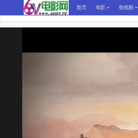
首页
电影
电视剧