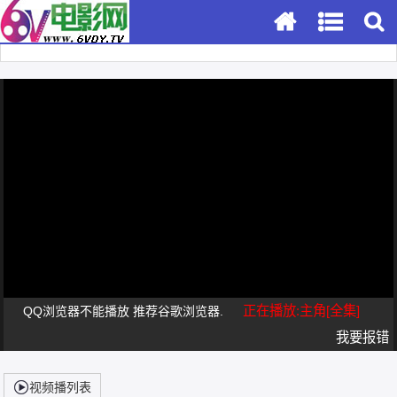
正在播放:主角[全集]
QQ浏览器不能播放 推荐谷歌浏览器.
我要报错
视频播列表