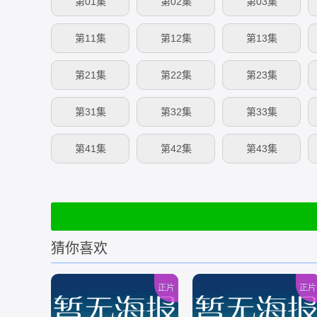
第01集
第02集
第03集
第11集
第12集
第13集
第21集
第22集
第23集
第31集
第32集
第33集
第41集
第42集
第43集
猜你喜欢
正片
正片