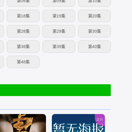
第08集
第09集
第10集
第18集
第19集
第20集
第28集
第29集
第30集
第38集
第39集
第40集
第48集
正片