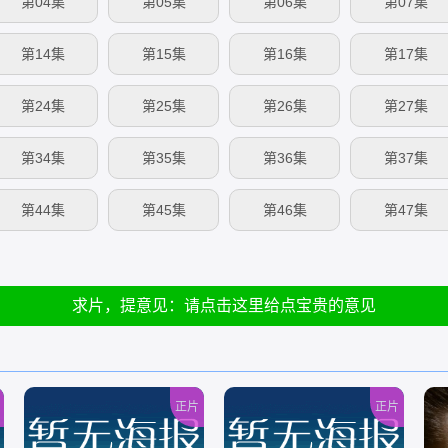
第04集
第05集
第06集
第07集
第14集
第15集
第16集
第17集
第24集
第25集
第26集
第27集
第34集
第35集
第36集
第37集
第44集
第45集
第46集
第47集
求片，提意见：请点击这里给点宝贵的意见
正片
正片