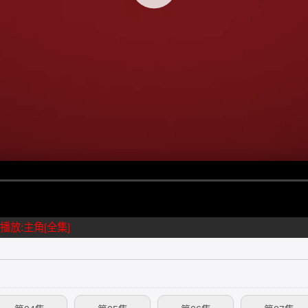
播放:主角[全集]