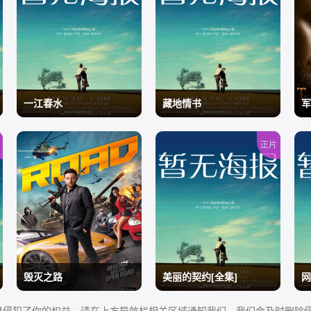
一江春水
藏地情书
军
集
正片
/
/
/
毁灭之路
美丽的契约[全集]
网