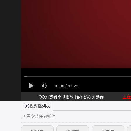
正在
QQ浏览器不能播放 推荐谷歌浏览器.
视频播列表
无需安装任何插件