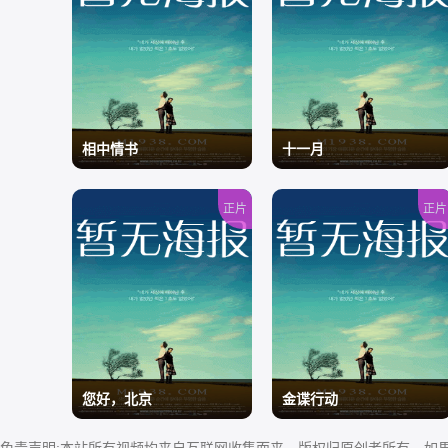
相中情书
十一月
正片
正片
/
/
您好，北京
金谍行动