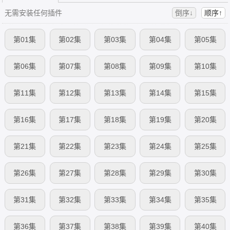
无需安装任何插件
倒序↓
顺序↑
第01集
第02集
第03集
第04集
第05集
第06集
第07集
第08集
第09集
第10集
第11集
第12集
第13集
第14集
第15集
第16集
第17集
第18集
第19集
第20集
第21集
第22集
第23集
第24集
第25集
第26集
第27集
第28集
第29集
第30集
第31集
第32集
第33集
第34集
第35集
第36集
第37集
第38集
第39集
第40集