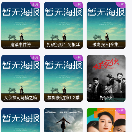
24]
正片
正片
正片
/
/
/
鬼镇事件簿
打破沉默：阿根廷
破毒强人[全集]
少女命案
正片
正片
/
/
/
女侦探司马楠之箱
橘郡豪宅[第1-2季
好家伙
尸谜案
全]
正片
/
/
/