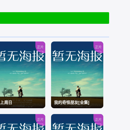
正片
正片
上周日
我的奇怪朋友[全集]
正片
正片