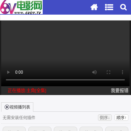
正在播放:主角[全集]
我要报错
视频播列表
无需安装任何插件
倒序↓
顺序↑