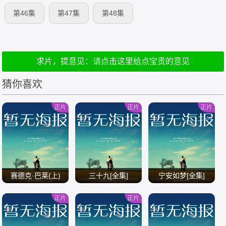
第46集
第47集
第48集
求片，提意见：请点击这里给点宝贵的意见
猜你喜欢
正片
正片
正片
赛德克·巴莱(上)
三十九[全集]
宁安如梦[全集]
正片
正片
/
/
/