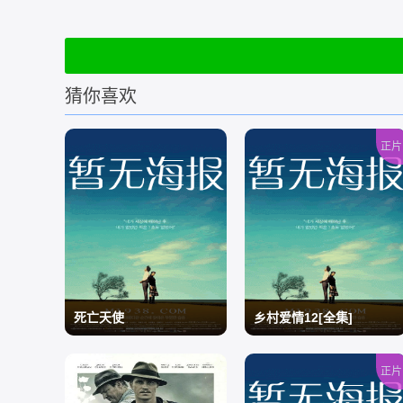
猜你喜欢
正片
死亡天使
乡村爱情12[全集]
正片