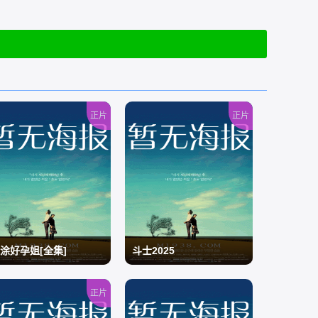
正片
正片
涂好孕姐[全集]
斗士2025
正片