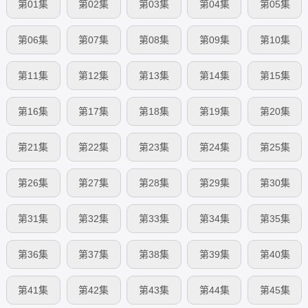
第01集
第02集
第03集
第04集
第05集
第06集
第07集
第08集
第09集
第10集
第11集
第12集
第13集
第14集
第15集
第16集
第17集
第18集
第19集
第20集
第21集
第22集
第23集
第24集
第25集
第26集
第27集
第28集
第29集
第30集
第31集
第32集
第33集
第34集
第35集
第36集
第37集
第38集
第39集
第40集
第41集
第42集
第43集
第44集
第45集