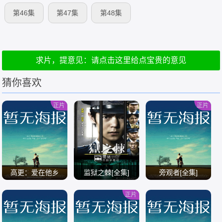
第46集
第47集
第48集
求片，提意见：请点击这里给点宝贵的意见
猜你喜欢
正片
正片
高更：爱在他乡
监狱之棘[全集]
旁观者[全集]
正片
/
/
/