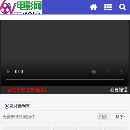
正在播放:主角[全集]
我要报错
视频播列表
无需安装任何插件
倒序↓
顺序↑