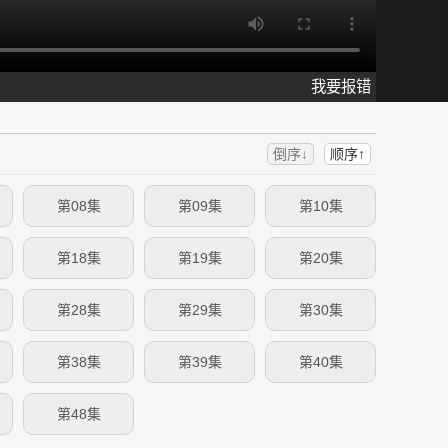
我要报错
倒序↓
顺序↑
第08集
第09集
第10集
第18集
第19集
第20集
第28集
第29集
第30集
第38集
第39集
第40集
第48集