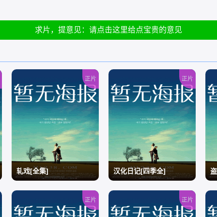
求片，提意见：请点击这里给点宝贵的意见
正片
正片
轧戏[全集]
汉化日记[四季全]
盗
正片
正片