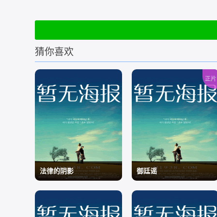
猜你喜欢
正片
法律的阴影
御廷谣