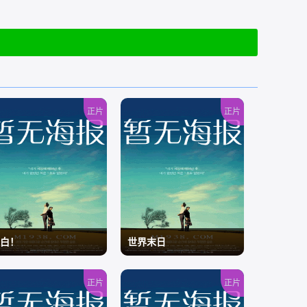
正片
正片
白！
世界末日
正片
正片