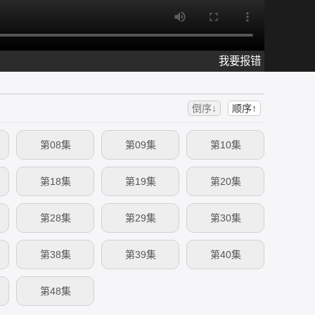
我要报错
倒序↓
顺序↑
第08集
第09集
第10集
第18集
第19集
第20集
第28集
第29集
第30集
第38集
第39集
第40集
第48集