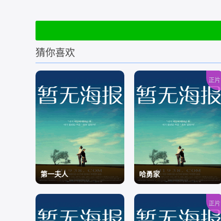
猜你喜欢
正片
第一夫人
哈勇家
正片