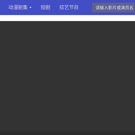
动漫剧集
短剧
综艺节目