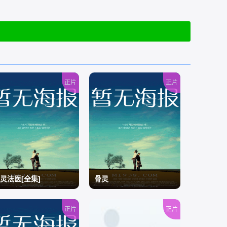
正片
正片
灵法医[全集]
骨灵
正片
正片