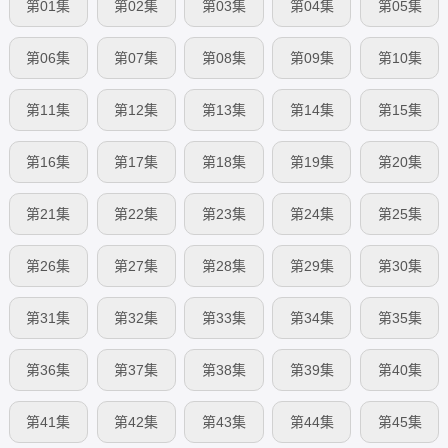
第01集
第02集
第03集
第04集
第05集
第06集
第07集
第08集
第09集
第10集
第11集
第12集
第13集
第14集
第15集
第16集
第17集
第18集
第19集
第20集
第21集
第22集
第23集
第24集
第25集
第26集
第27集
第28集
第29集
第30集
第31集
第32集
第33集
第34集
第35集
第36集
第37集
第38集
第39集
第40集
第41集
第42集
第43集
第44集
第45集