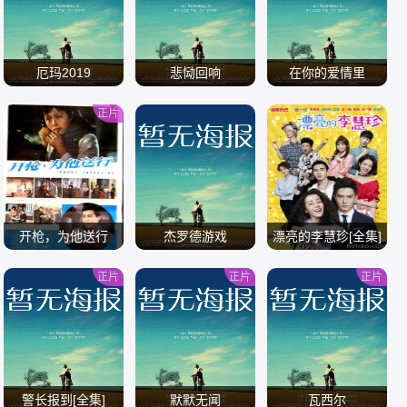
厄玛2019
悲恸回响
在你的爱情里
正片
/
/
/
开枪，为他送行
杰罗德游戏
漂亮的李慧珍[全集]
正片
正片
正片
/
/
/
警长报到[全集]
默默无闻
瓦西尔