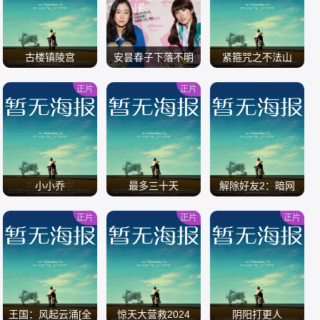
古楼镇陵宫
安昙春子下落不明
紧箍咒之不法山
正片
正片
/
/
/
小小乔
最多三十天
解除好友2：暗网
正片
正片
正片
/
/
/
王国：风起云涌[全
惊天大营救2024
阴阳打更人