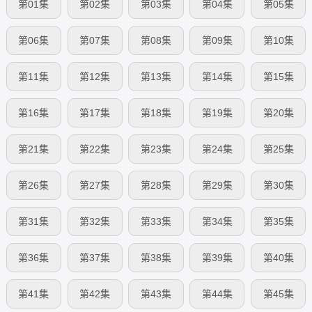
第01集
第02集
第03集
第04集
第05集
第06集
第07集
第08集
第09集
第10集
第11集
第12集
第13集
第14集
第15集
第16集
第17集
第18集
第19集
第20集
第21集
第22集
第23集
第24集
第25集
第26集
第27集
第28集
第29集
第30集
第31集
第32集
第33集
第34集
第35集
第36集
第37集
第38集
第39集
第40集
第41集
第42集
第43集
第44集
第45集