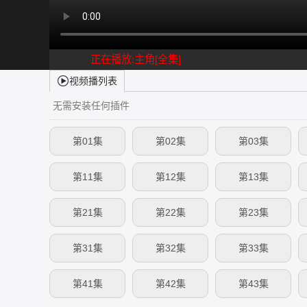
正在播放:主角[全集]
视频播列表
无需安装任何插件
第01集
第02集
第03集
第11集
第12集
第13集
第21集
第22集
第23集
第31集
第32集
第33集
第41集
第42集
第43集