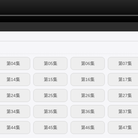
第04集
第05集
第06集
第07集
第14集
第15集
第16集
第17集
第24集
第25集
第26集
第27集
第34集
第35集
第36集
第37集
第44集
第45集
第46集
第47集