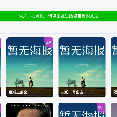
求片，提意见：请点击这里给点宝贵的意见
正片
魔戒三部全
火狐一号出击
双
正片