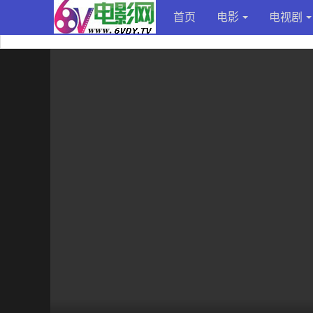
首页
电影
电视剧