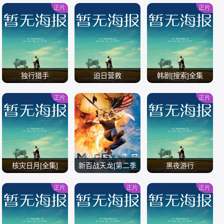
人的那件事
正片
正片
/
/
/
独行猎手
迫日营救
韩剧[搜索]全集
正片
正片
/
/
/
核灾日月[全集]
新百战天龙[第二季
黑夜游行
全]
正片
正片
正片
/
/
/