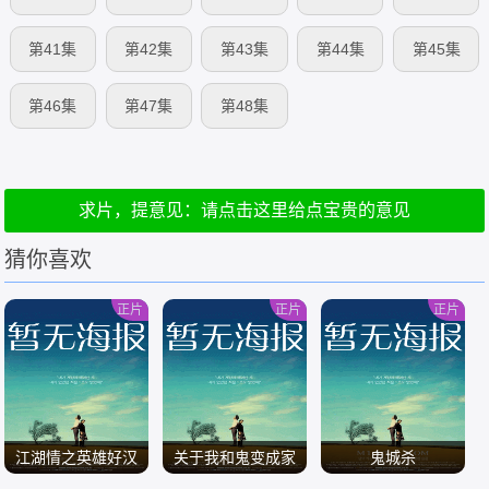
第41集
第42集
第43集
第44集
第45集
第46集
第47集
第48集
求片，提意见：请点击这里给点宝贵的意见
猜你喜欢
正片
正片
正片
江湖情之英雄好汉
关于我和鬼变成家
鬼城杀