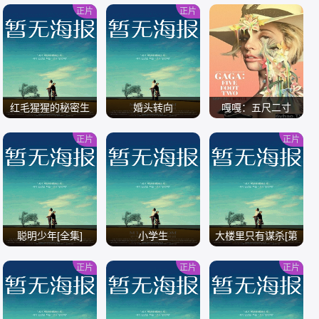
务
正片
正片
/
/
/
红毛猩猩的秘密生
婚头转向
嘎嘎：五尺二寸
活
正片
正片
/
/
/
聪明少年[全集]
小学生
大楼里只有谋杀[第
五季全]
正片
正片
正片
/
/
/