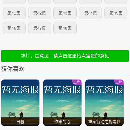
第41集
第42集
第43集
第44集
第45集
第46集
第47集
第48集
求片，提意见：请点击这里给点宝贵的意见
猜你喜欢
正片
正片
日暮
作祟的心
重案行动之捣毒任