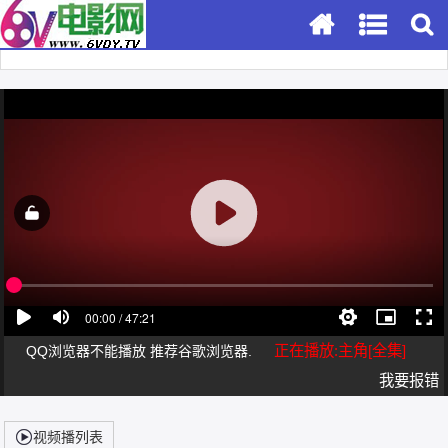
正在播放:主角[全集]
QQ浏览器不能播放 推荐谷歌浏览器.
我要报错
视频播列表