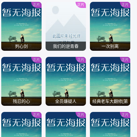
极冰冰凉大冒险
[全集]
正片
正片
正片
/
/
/
刿心剑
我们的逆青春
一次别离
正片
正片
正片
/
/
/
残忍的心
全员嫌疑人
经典老车大翻修[第
一季全]
正片
正片
正片
/
/
/