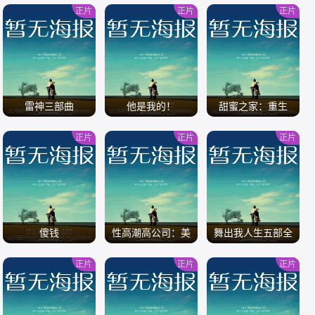
正片
正片
正片
/
/
/
雷神三部曲
他是我的！
甜蜜之家：重生
正片
正片
正片
/
/
/
傻钱
性高潮高公司：美
舞出我人生五部全
国邪教组织OneTas
正片
正片
正片
te的故事
/
/
/