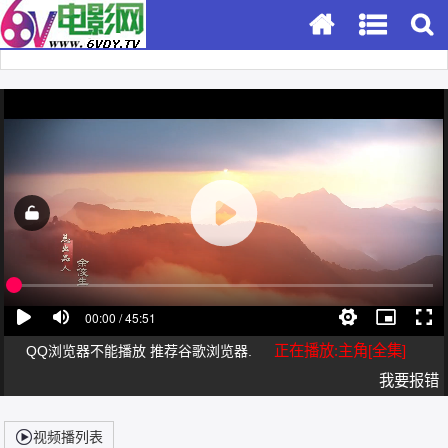
正在播放:主角[全集]
QQ浏览器不能播放 推荐谷歌浏览器.
我要报错
视频播列表