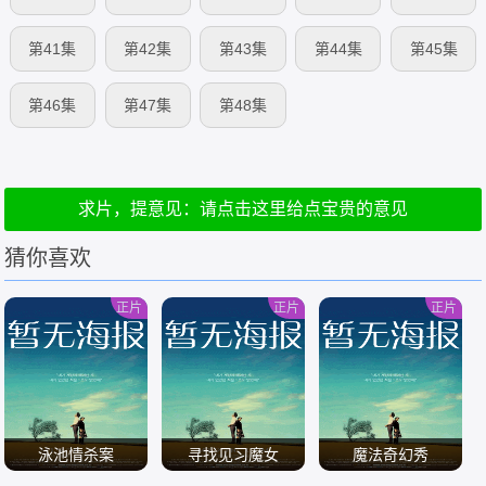
第41集
第42集
第43集
第44集
第45集
第46集
第47集
第48集
求片，提意见：请点击这里给点宝贵的意见
猜你喜欢
正片
正片
正片
泳池情杀案
寻找见习魔女
魔法奇幻秀