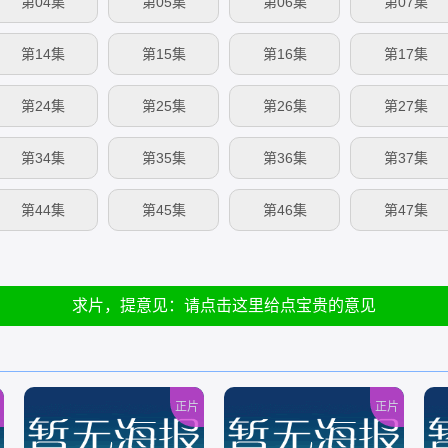
第04集
第05集
第06集
第07集
第14集
第15集
第16集
第17集
第24集
第25集
第26集
第27集
第34集
第35集
第36集
第37集
第44集
第45集
第46集
第47集
求片，提意见：请点击这里给点宝贵的意见
正片
正片