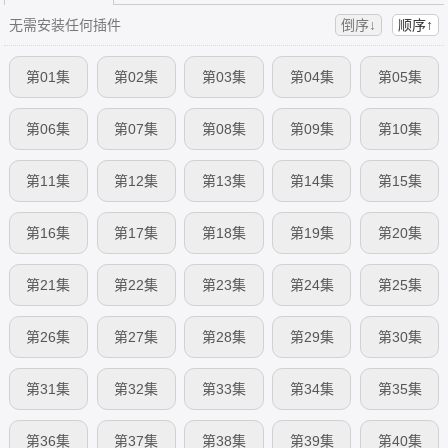
无需安装任何插件
倒序↓
顺序↑
第01集
第02集
第03集
第04集
第05集
第06集
第07集
第08集
第09集
第10集
第11集
第12集
第13集
第14集
第15集
第16集
第17集
第18集
第19集
第20集
第21集
第22集
第23集
第24集
第25集
第26集
第27集
第28集
第29集
第30集
第31集
第32集
第33集
第34集
第35集
第36集
第37集
第38集
第39集
第40集