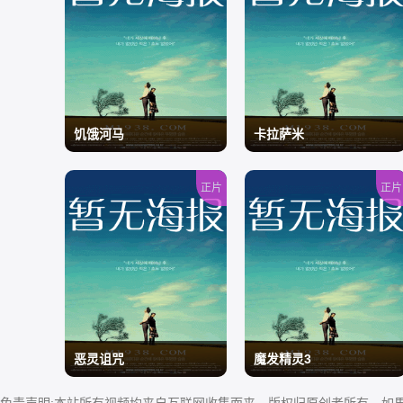
饥饿河马
卡拉萨米
正片
正片
/
/
恶灵诅咒
魔发精灵3