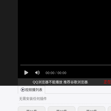
正在
QQ浏览器不能播放 推荐谷歌浏览器.
视频播列表
无需安装任何插件