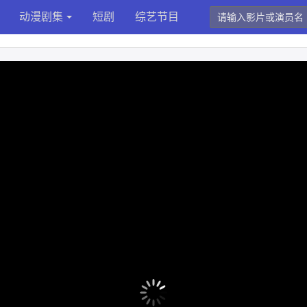
动漫剧集
短剧
综艺节目