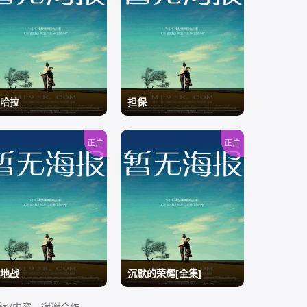
哈拉
担保
正片
正片
/
地战
沉默的荣耀[全集]