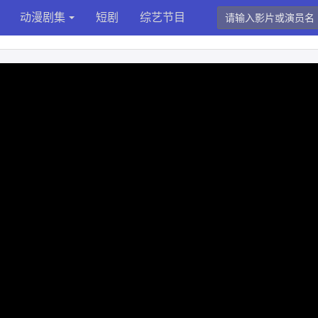
动漫剧集
短剧
综艺节目