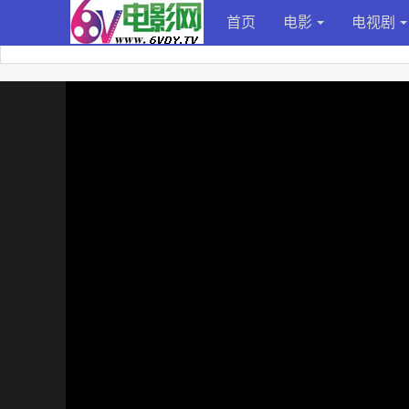
首页
电影
电视剧