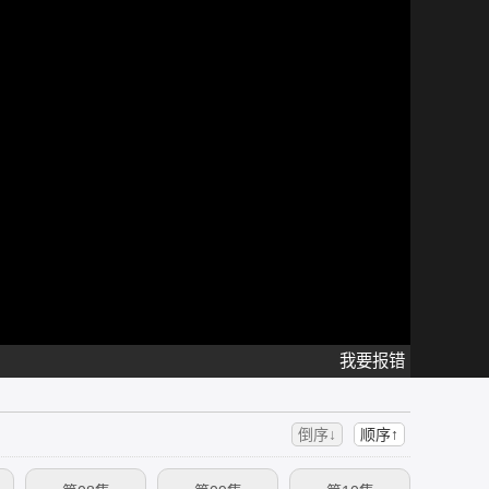
我要报错
倒序↓
顺序↑