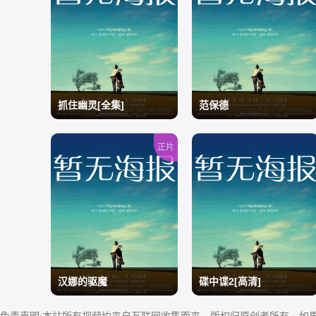
抓住幽灵[全集]
范保德
正片
/
/
汉娜的驱魔
碟中谍2[高清]