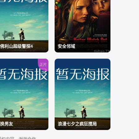
佛利山超级警探4
安全邻域
正片
/
换男友
浪漫七夕之疯狂搅局