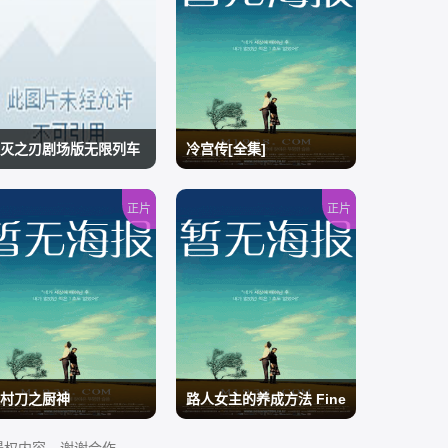
灭之刃剧场版无限列车
冷宫传[全集]
正片
正片
/
村刀之厨神
路人女主的养成方法 Fine