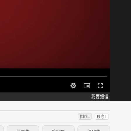
我要报错
倒序↓
顺序↑