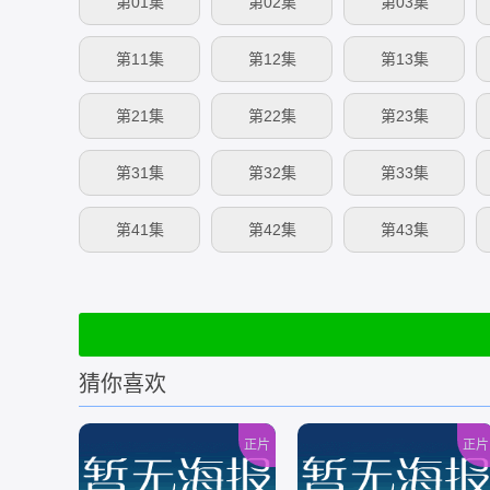
第01集
第02集
第03集
第11集
第12集
第13集
第21集
第22集
第23集
第31集
第32集
第33集
第41集
第42集
第43集
猜你喜欢
正片
正片