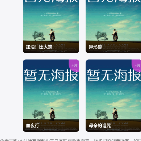
加油！田大志
异形兽
正片
正片
/
/
血夜行
母亲的诅咒