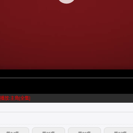
播放:主角[全集]