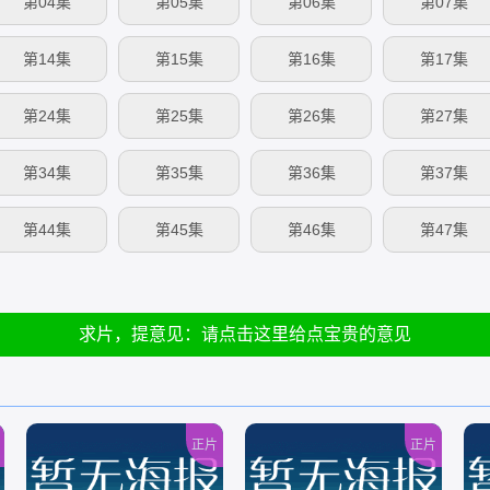
第04集
第05集
第06集
第07集
第14集
第15集
第16集
第17集
第24集
第25集
第26集
第27集
第34集
第35集
第36集
第37集
第44集
第45集
第46集
第47集
求片，提意见：请点击这里给点宝贵的意见
正片
正片