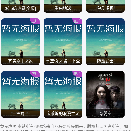
城市的边缘[全集]
重启地球
单反相机
正片
正片
/
/
/
完美杀手之家
寻宝侦探 第一季全
除蚤武士
正片
正片
/
/
/
黑莓
宝莱坞的浪漫主义
育婴室
[第一季全]
免责声明:本站所有视频均来自互联网收集而来，版权归原创者所有，如