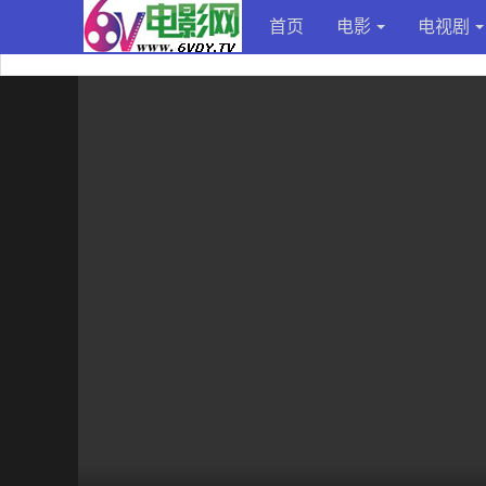
首页
电影
电视剧