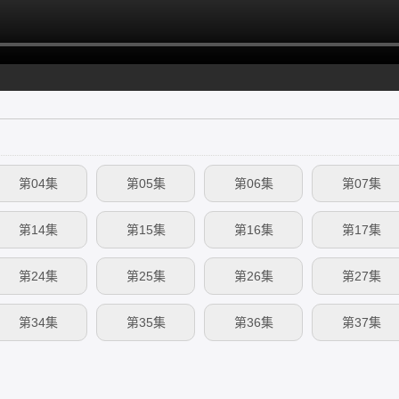
第04集
第05集
第06集
第07集
第14集
第15集
第16集
第17集
第24集
第25集
第26集
第27集
第34集
第35集
第36集
第37集