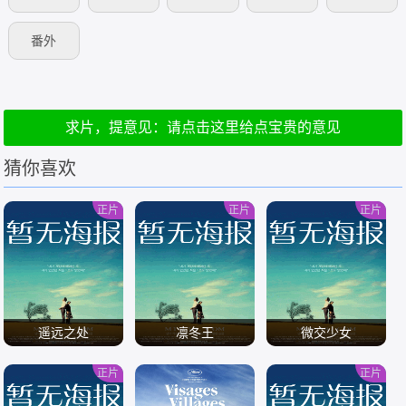
番外
求片，提意见：请点击这里给点宝贵的意见
猜你喜欢
正片
正片
正片
遥远之处
凛冬王
微交少女
正片
正片