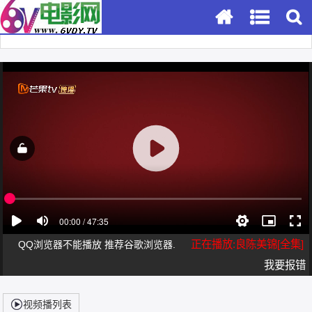
正在播放:良陈美锦[全集]
QQ浏览器不能播放 推荐谷歌浏览器.
我要报错
视频播列表