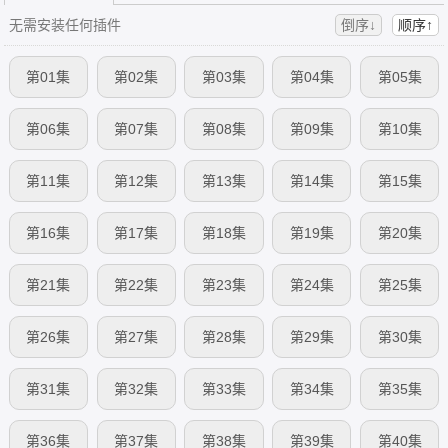
无需安装任何插件
倒序↓
顺序↑
第01集
第02集
第03集
第04集
第05集
第06集
第07集
第08集
第09集
第10集
第11集
第12集
第13集
第14集
第15集
第16集
第17集
第18集
第19集
第20集
第21集
第22集
第23集
第24集
第25集
第26集
第27集
第28集
第29集
第30集
第31集
第32集
第33集
第34集
第35集
第36集
第37集
第38集
第39集
第40集