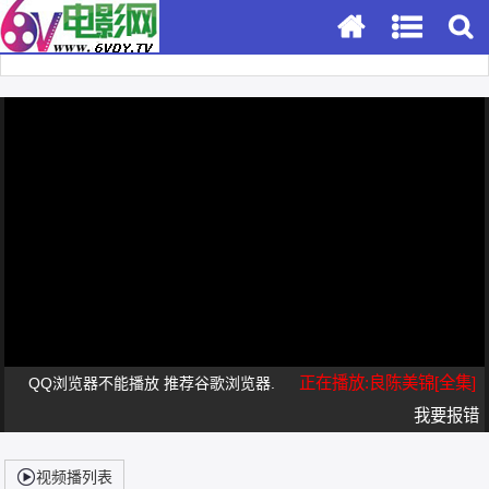
正在播放:良陈美锦[全集]
QQ浏览器不能播放 推荐谷歌浏览器.
我要报错
视频播列表