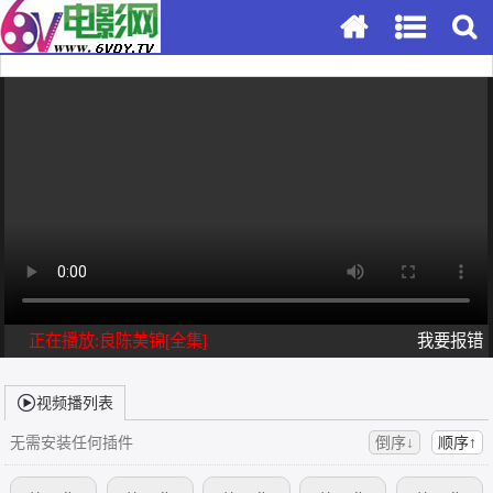
正在播放:良陈美锦[全集]
我要报错
视频播列表
无需安装任何插件
倒序↓
顺序↑