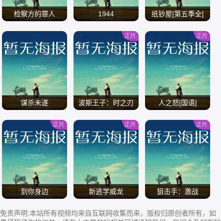
检察方的罪人
1944
纸钞屋[第五季全]
正片
正片
/
/
/
谋杀未遂
波斯王子：时之刃
人之怒[国语]
正片
正片
正片
/
/
/
到你身边
新逃学威龙
狙击手：激战
免责声明:本站所有视频均来自互联网收集而来，版权归原创者所有，如