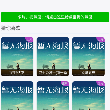
求片，提意见：请点击这里给点宝贵的意见
猜你喜欢
正片
正片
游戏结束
威士忌骑士[第一季
充满恩典
全]
正片
正片
/
/
/