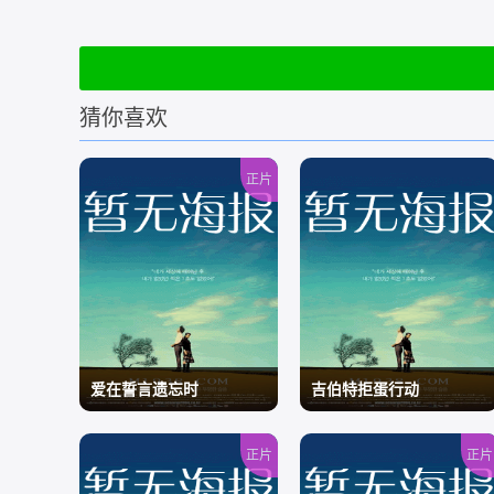
猜你喜欢
正片
爱在誓言遗忘时
吉伯特拒蛋行动
正片
正片