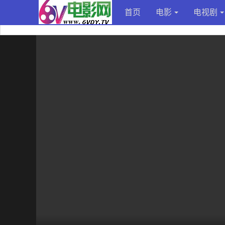
首页
电影
电视剧