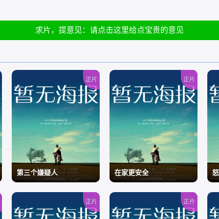
求片，提意见：请点击这里给点宝贵的意见
正片
正片
第三个嫌疑人
在家更安全
怒
正片
正片