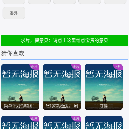
番外
求片，提意见：请点击这里给点宝贵的意见
猜你喜欢
正片
正片
正片
简单计划合唱团：
纽约超级皇后：剧
夺镖
摇滚不简单
集版[全集]
正片
正片