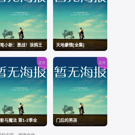
笔小新：激战！涂鸦王
天地豪情[全集]
和约四位勇士
正片
正片
/
影与魔法 第1-2季全
门后的男孩