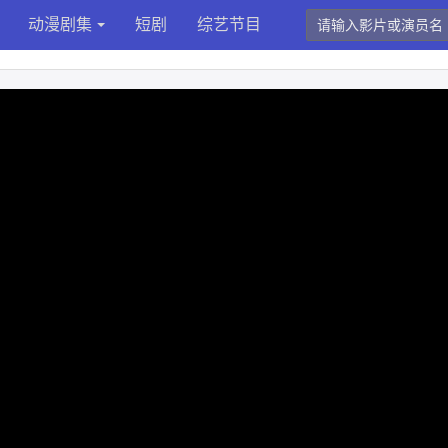
动漫剧集
短剧
综艺节目