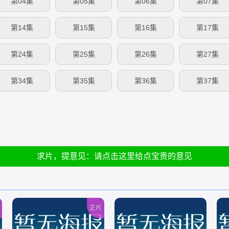
第04集
第05集
第06集
第07集
第14集
第15集
第16集
第17集
第24集
第25集
第26集
第27集
第34集
第35集
第36集
第37集
求片，提意见：请点击这里给点宝贵的意见
正片