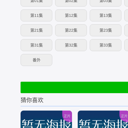
第01集
第02集
第03集
第11集
第12集
第13集
第21集
第22集
第23集
第31集
第32集
第33集
番外
猜你喜欢
正片
正片