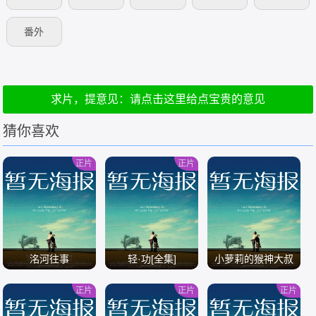
番外
求片，提意见：请点击这里给点宝贵的意见
猜你喜欢
正片
正片
洺河往事
轻·功[全集]
小萝莉的猴神大叔
正片
正片
正片