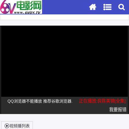
正在播放:良陈美锦[全集]
QQ浏览器不能播放 推荐谷歌浏览器.
我要报错
视频播列表