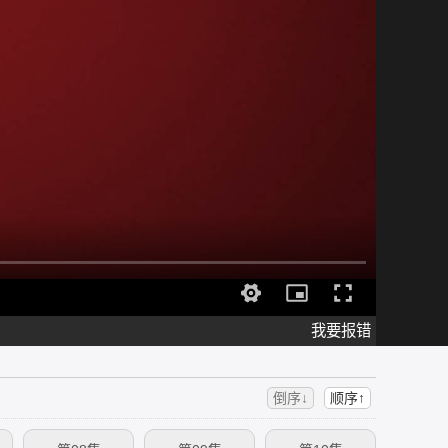
我要报错
倒序↓
顺序↑