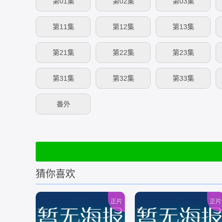
第01集
第02集
第03集
第11集
第12集
第13集
第21集
第22集
第23集
第31集
第32集
第33集
番外
猜你喜欢
正片
正片