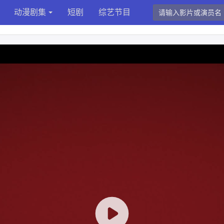
动漫剧集
短剧
综艺节目