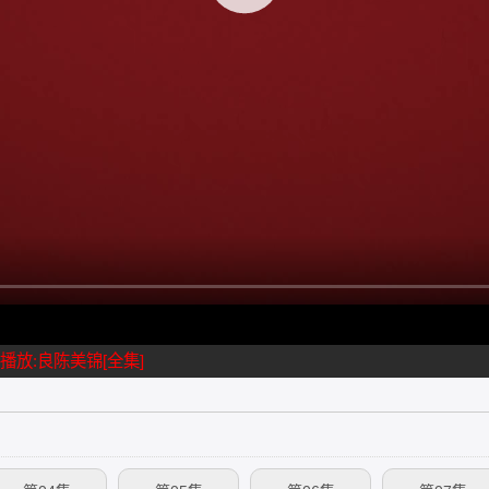
播放:良陈美锦[全集]