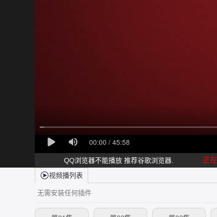
正在
QQ浏览器不能播放 推荐谷歌浏览器.
视频播列表
无需安装任何插件