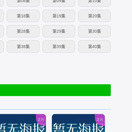
第08集
第09集
第10集
第18集
第19集
第20集
第28集
第29集
第30集
第38集
第39集
第40集
正片
正片