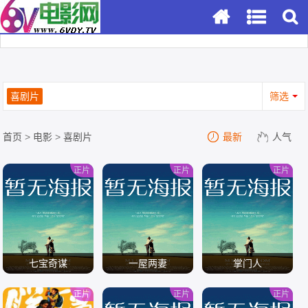
喜剧片
筛选
首页
>
电影
>
喜剧片
最新
人气
正片
正片
正片
七宝奇谋
一屋两妻
掌门人
正片
正片
正片