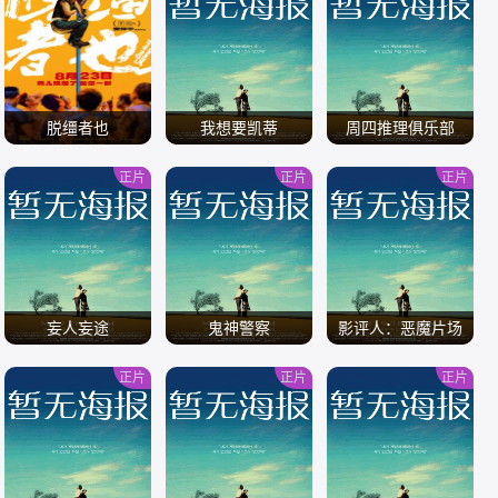
/
/
/
脱缰者也
我想要凯蒂
周四推理俱乐部
正片
正片
正片
/
/
/
妄人妄途
鬼神警察
影评人：恶魔片场
历险记
正片
正片
正片
/
/
/